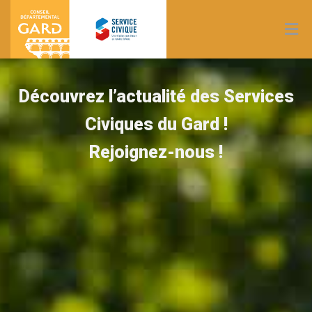
Découvrez l’actualité des Services
Civiques du Gard !
Rejoignez-nous !