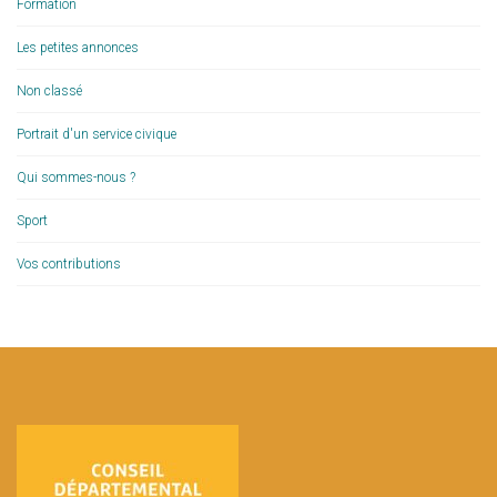
Formation
Les petites annonces
Non classé
Portrait d'un service civique
Qui sommes-nous ?
Sport
Vos contributions