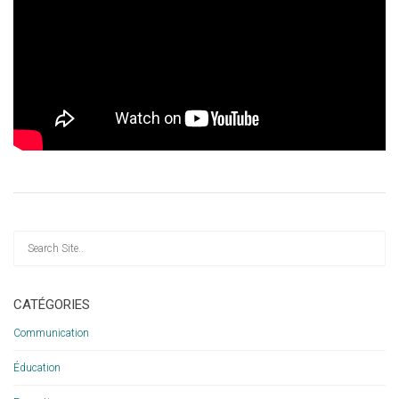
CATÉGORIES
Communication
Éducation