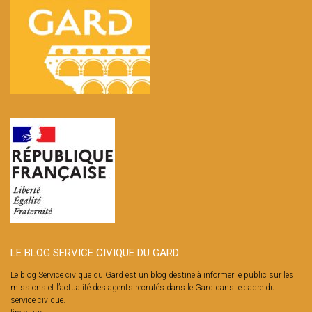
LE BLOG SERVICE CIVIQUE DU GARD
Le blog Service civique du Gard est un blog destiné à informer le public sur les
missions et l’actualité des agents recrutés dans le Gard dans le cadre du
service civique.