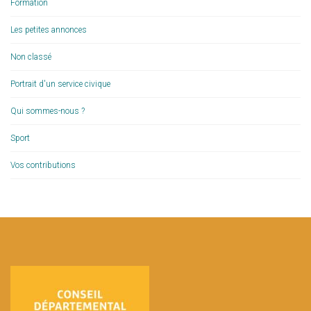
Formation
Les petites annonces
Non classé
Portrait d'un service civique
Qui sommes-nous ?
Sport
Vos contributions