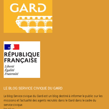
LE BLOG SERVICE CIVIQUE DU GARD
Le blog Service civique du Gard est un blog destiné à informer le public sur les
missions et l’actualité des agents recrutés dans le Gard dans le cadre du
service civique.