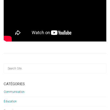
CATÉGORIES
Communication
Éducation