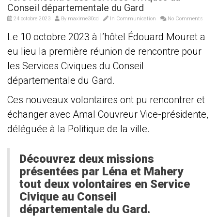
Conseil départementale du Gard
24 octobre 2023
By
maxime30cd
In
Communication
No Comments
Le 10 octobre 2023 à l’hôtel Édouard Mouret a
eu lieu la première réunion de rencontre pour
les Services Civiques du Conseil
départementale du Gard.
Ces nouveaux volontaires ont pu rencontrer et
échanger avec Amal Couvreur Vice-présidente,
déléguée à la Politique de la ville.
Découvrez deux missions
présentées par Léna et Mahery
tout deux volontaires en Service
Civique au Conseil
départementale du Gard.