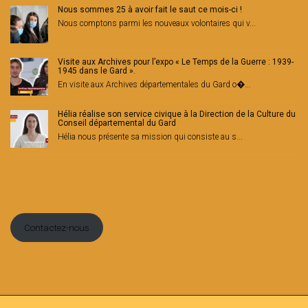
Nous sommes 25 à avoir fait le saut ce mois-ci !
Nous comptons parmi les nouveaux volontaires qui v...
Visite aux Archives pour l’expo « Le Temps de la Guerre : 1939-
1945 dans le Gard ».
En visite aux Archives départementales du Gard o�...
Hélia réalise son service civique à la Direction de la Culture du
Conseil départemental du Gard
Hélia nous présente sa mission qui consiste au s...
Contactez-nous