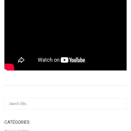
CATÉGORIES