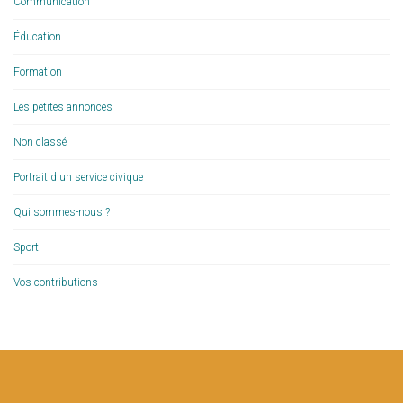
Communication
Éducation
Formation
Les petites annonces
Non classé
Portrait d'un service civique
Qui sommes-nous ?
Sport
Vos contributions