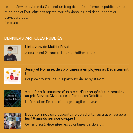
Le blog Service civique du Gard est un blog destiné à informer le public sur les
missions et l’actualité des agents recrutés dans le Gard dans le cadre du
service civique.
lire plus»
DERNIERS ARTICLES PUBLIÉS
L’interview de Mathis Privat
À seulement 21 ans ce futur kinésithérapeute a ...
Jenny et Romane, de volontaires à employées au Département
!
Coup de projecteur sur le parcours de Jenny et Rom...
Vous êtes à l’initiative d’un projet d’intérêt général ? Postulez
au prix Service Civique de la Fondation Deloitte.
La Fondation Deloitte s’engage et agit en faveur...
Nous sommes une soixantaine de volontaires à avoir célébré
les 10 ans du service civique !
Ce mercredi 2 décembre, les volontaires gardois d...