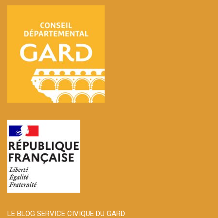
LE BLOG SERVICE CIVIQUE DU GARD