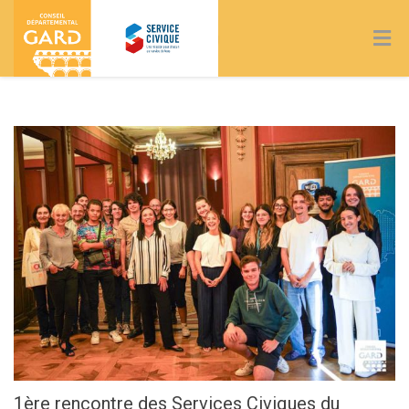
Blog
1ère rencontre des Services Civiques du